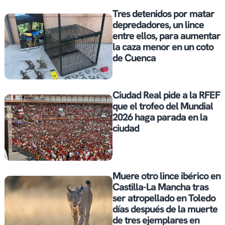
Tres detenidos por matar
depredadores, un lince
entre ellos, para aumentar
la caza menor en un coto
de Cuenca
Ciudad Real pide a la RFEF
que el trofeo del Mundial
2026 haga parada en la
ciudad
Muere otro lince ibérico en
Castilla-La Mancha tras
ser atropellado en Toledo
días después de la muerte
de tres ejemplares en