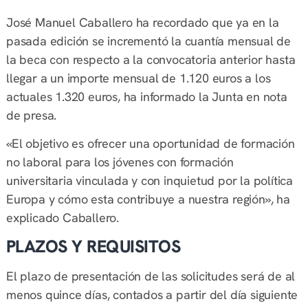
José Manuel Caballero ha recordado que ya en la
pasada edición se incrementó la cuantía mensual de
la beca con respecto a la convocatoria anterior hasta
llegar a un importe mensual de 1.120 euros a los
actuales 1.320 euros, ha informado la Junta en nota
de presa.
«El objetivo es ofrecer una oportunidad de formación
no laboral para los jóvenes con formación
universitaria vinculada y con inquietud por la política
Europa y cómo esta contribuye a nuestra región», ha
explicado Caballero.
PLAZOS Y REQUISITOS
El plazo de presentación de las solicitudes será de al
menos quince días, contados a partir del día siguiente