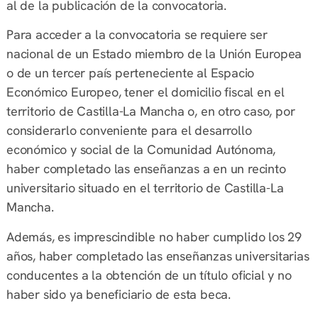
al de la publicación de la convocatoria.
Para acceder a la convocatoria se requiere ser
nacional de un Estado miembro de la Unión Europea
o de un tercer país perteneciente al Espacio
Económico Europeo, tener el domicilio fiscal en el
territorio de Castilla-La Mancha o, en otro caso, por
considerarlo conveniente para el desarrollo
económico y social de la Comunidad Autónoma,
haber completado las enseñanzas a en un recinto
universitario situado en el territorio de Castilla-La
Mancha.
Además, es imprescindible no haber cumplido los 29
años, haber completado las enseñanzas universitarias
conducentes a la obtención de un título oficial y no
haber sido ya beneficiario de esta beca.