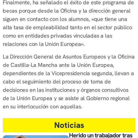
Finalmente, ha señalado el éxito de este programa de
becas porque desde la Oficina y la dirección general
siguen en contacto con los alumnos, «que tiene una
alta tasa de empleabilidad tanto en el sector público
como en entidades privadas vinculadas a las
relaciones con la Unión Europea».
La Dirección General de Asuntos Europeos y la Oficina
de Castilla-La Mancha ante la Unión Europea,
dependientes de la Vicepresidencia segunda, llevan a
cabo el seguimiento del proceso de toma de
decisiones en las instituciones y órganos consultivos
de la Unión Europea y se asiste al Gobierno regional
en su interlocución con aquellas.
Noticias
Herido un trabajador tras