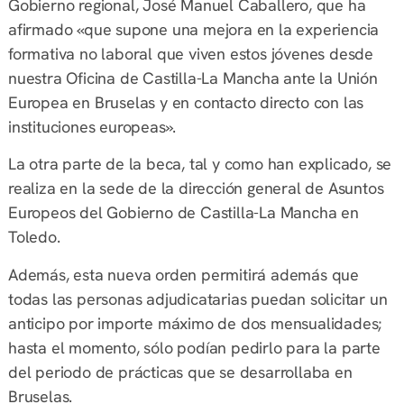
Gobierno regional, José Manuel Caballero, que ha
afirmado «que supone una mejora en la experiencia
formativa no laboral que viven estos jóvenes desde
nuestra Oficina de Castilla-La Mancha ante la Unión
Europea en Bruselas y en contacto directo con las
instituciones europeas».
La otra parte de la beca, tal y como han explicado, se
realiza en la sede de la dirección general de Asuntos
Europeos del Gobierno de Castilla-La Mancha en
Toledo.
Además, esta nueva orden permitirá además que
todas las personas adjudicatarias puedan solicitar un
anticipo por importe máximo de dos mensualidades;
hasta el momento, sólo podían pedirlo para la parte
del periodo de prácticas que se desarrollaba en
Bruselas.