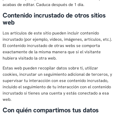
acabas de editar. Caduca después de 1 día.
Contenido incrustado de otros sitios
web
Los artículos de este sitio pueden incluir contenido
incrustado (por ejemplo, vídeos, imágenes, artículos, etc.).
El contenido incrustado de otras webs se comporta
exactamente de la misma manera que si el visitante
hubiera visitado la otra web.
Estas web pueden recopilar datos sobre ti, utilizar
cookies, incrustar un seguimiento adicional de terceros, y
supervisar tu interacción con ese contenido incrustado,
incluido el seguimiento de tu interacción con el contenido
incrustado si tienes una cuenta y estás conectado a esa
web.
Con quién compartimos tus datos