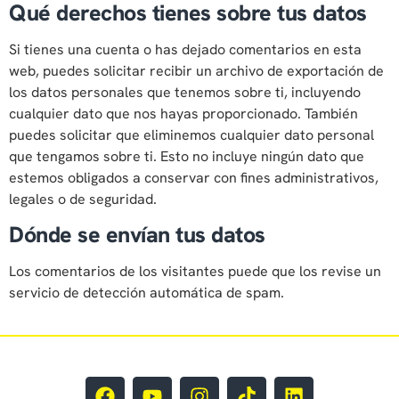
Qué derechos tienes sobre tus datos
Si tienes una cuenta o has dejado comentarios en esta
web, puedes solicitar recibir un archivo de exportación de
los datos personales que tenemos sobre ti, incluyendo
cualquier dato que nos hayas proporcionado. También
puedes solicitar que eliminemos cualquier dato personal
que tengamos sobre ti. Esto no incluye ningún dato que
estemos obligados a conservar con fines administrativos,
legales o de seguridad.
Dónde se envían tus datos
Los comentarios de los visitantes puede que los revise un
servicio de detección automática de spam.