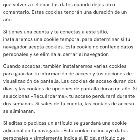
que volver a rellenar tus datos cuando dejes otro
comentario. Estas cookies tendrán una duración de un
año.
Si tienes una cuenta y te conectas a este sitio,
instalaremos una cookie temporal para determinar si tu
navegador acepta cookies. Esta cookie no contiene datos
personales y se elimina al cerrar el navegador.
Cuando accedas, también instalaremos varias cookies
para guardar tu información de acceso y tus opciones de
visualización de pantalla. Las cookies de acceso duran dos
días, y las cookies de opciones de pantalla duran un año. Si
seleccionas «Recuérdarme», tu acceso perdurará durante
dos semanas. Si sales de tu cuenta, las cookies de acceso
se eliminarán.
Si editas o publicas un artículo se guardará una cookie
adicional en tu navegador. Esta cookie no incluye datos
personales y simplemente indica el ID del artículo que