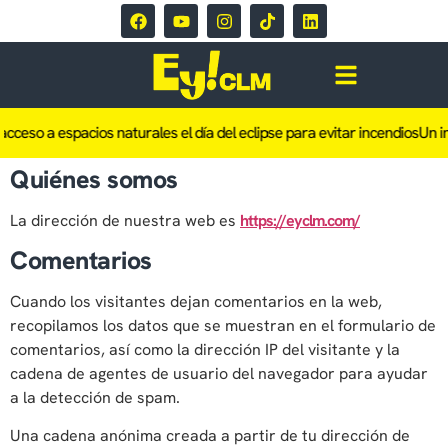
cceso a espacios naturales el día del eclipse para evitar incendios
Un inc
Quiénes somos
La dirección de nuestra web es
https://eyclm.com/
Comentarios
Cuando los visitantes dejan comentarios en la web,
recopilamos los datos que se muestran en el formulario de
comentarios, así como la dirección IP del visitante y la
cadena de agentes de usuario del navegador para ayudar
a la detección de spam.
Una cadena anónima creada a partir de tu dirección de