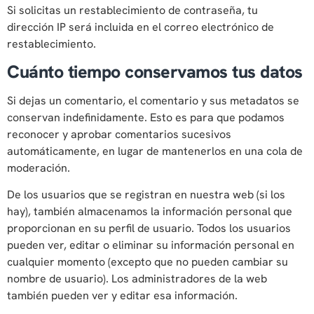
Si solicitas un restablecimiento de contraseña, tu
dirección IP será incluida en el correo electrónico de
restablecimiento.
Cuánto tiempo conservamos tus datos
Si dejas un comentario, el comentario y sus metadatos se
conservan indefinidamente. Esto es para que podamos
reconocer y aprobar comentarios sucesivos
automáticamente, en lugar de mantenerlos en una cola de
moderación.
De los usuarios que se registran en nuestra web (si los
hay), también almacenamos la información personal que
proporcionan en su perfil de usuario. Todos los usuarios
pueden ver, editar o eliminar su información personal en
cualquier momento (excepto que no pueden cambiar su
nombre de usuario). Los administradores de la web
también pueden ver y editar esa información.