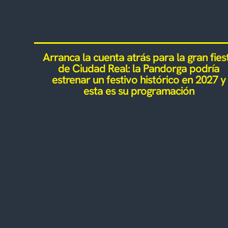
Arranca la cuenta atrás para la gran fies
de Ciudad Real: la Pandorga podría
estrenar un festivo histórico en 2027 y
esta es su programación