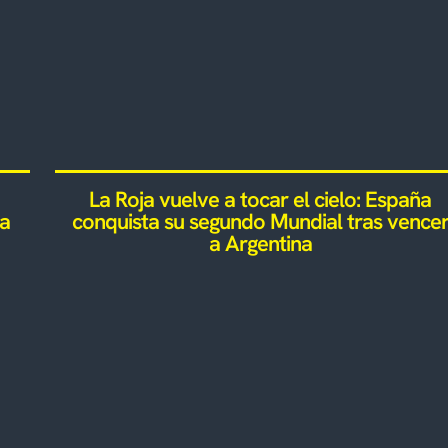
La Roja vuelve a tocar el cielo: España
da
conquista su segundo Mundial tras vence
a Argentina