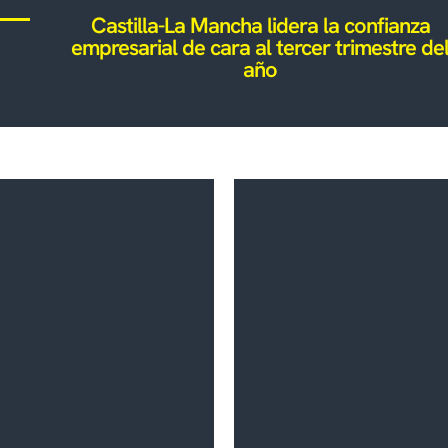
Castilla-La Mancha lidera la confianza
empresarial de cara al tercer trimestre de
año