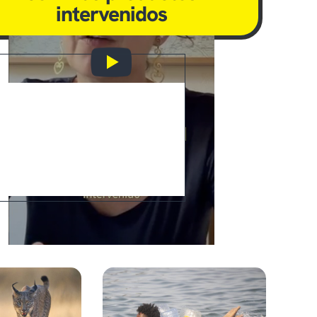
intervenidos