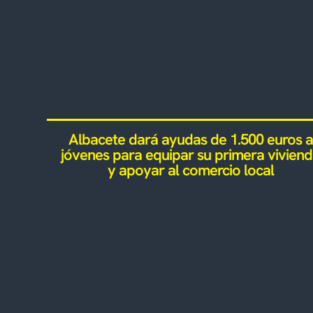
Albacete dará ayudas de 1.500 euros a
jóvenes para equipar su primera vivien
y apoyar al comercio local