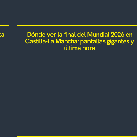
ta
Dónde ver la final del Mundial 2026 en
Castilla-La Mancha: pantallas gigantes y
última hora