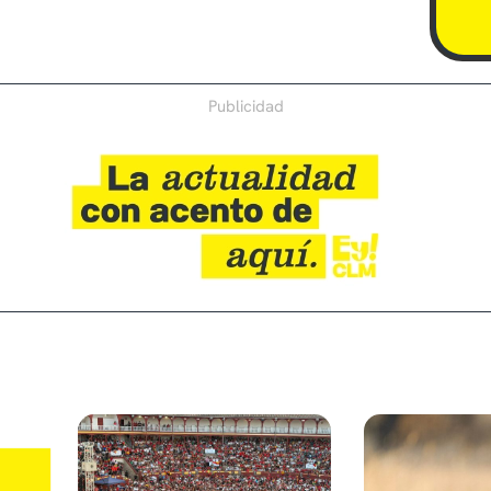
Publicidad