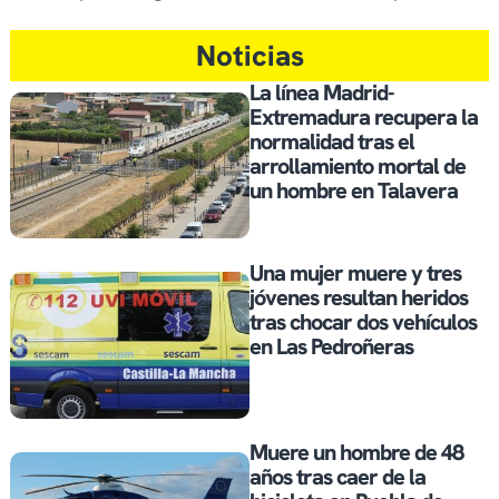
Noticias
La línea Madrid-
Extremadura recupera la
normalidad tras el
arrollamiento mortal de
un hombre en Talavera
Una mujer muere y tres
jóvenes resultan heridos
tras chocar dos vehículos
en Las Pedroñeras
Muere un hombre de 48
años tras caer de la