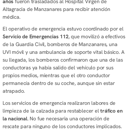
años
fueron trasladados al Hospital Virgen de
Altagracia de Manzanares para recibir atención
médica.
El operativo de emergencia estuvo coordinado por el
Servicio de Emergencias 112
, que movilizó a efectivos
de la Guardia Civil, bomberos de Manzanares, una
UVI móvil y una ambulancia de soporte vital básico. A
su llegada, los bomberos confirmaron que una de las
conductoras ya había salido del vehículo por sus
propios medios, mientras que el otro conductor
permanecía dentro de su coche, aunque sin estar
atrapado.
Los servicios de emergencia realizaron labores de
limpieza de la calzada para restablecer el
tráfico en
la nacional
. No fue necesaria una operación de
rescate para ninguno de los conductores implicados.