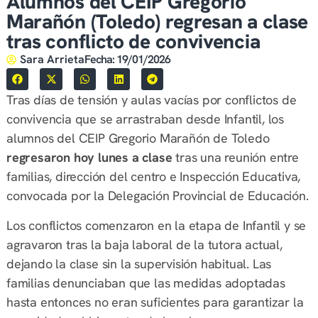
Alumnos del CEIP Gregorio
Marañón (Toledo) regresan a clase
tras conflicto de convivencia
Sara Arrieta
Fecha:
19/01/2026
Tras días de tensión y aulas vacías por conflictos de
convivencia que se arrastraban desde Infantil, los
alumnos del CEIP Gregorio Marañón de Toledo
regresaron hoy lunes a clase
tras una reunión entre
familias, dirección del centro e Inspección Educativa,
convocada por la Delegación Provincial de Educación.
Los conflictos comenzaron en la etapa de Infantil y se
agravaron tras la baja laboral de la tutora actual,
dejando la clase sin la supervisión habitual. Las
familias denunciaban que las medidas adoptadas
hasta entonces no eran suficientes para garantizar la