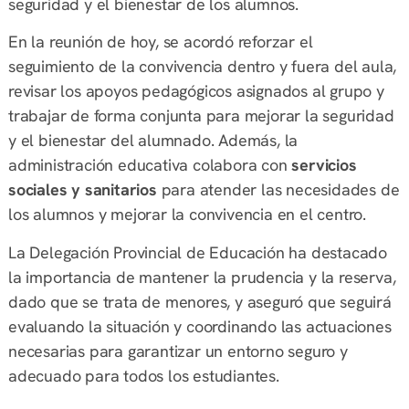
seguridad y el bienestar de los alumnos.
En la reunión de hoy, se acordó reforzar el
seguimiento de la convivencia dentro y fuera del aula,
revisar los apoyos pedagógicos asignados al grupo y
trabajar de forma conjunta para mejorar la seguridad
y el bienestar del alumnado. Además, la
administración educativa colabora con
servicios
sociales y sanitarios
para atender las necesidades de
los alumnos y mejorar la convivencia en el centro.
La Delegación Provincial de Educación ha destacado
la importancia de mantener la prudencia y la reserva,
dado que se trata de menores, y aseguró que seguirá
evaluando la situación y coordinando las actuaciones
necesarias para garantizar un entorno seguro y
adecuado para todos los estudiantes.