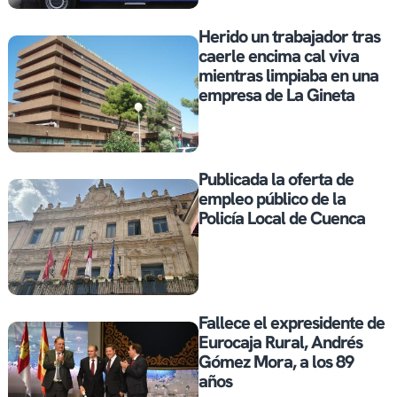
Herido un trabajador tras
caerle encima cal viva
mientras limpiaba en una
empresa de La Gineta
Publicada la oferta de
empleo público de la
Policía Local de Cuenca
Fallece el expresidente de
Eurocaja Rural, Andrés
Gómez Mora, a los 89
años