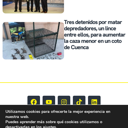
Tres detenidos por matar
depredadores, un lince
entre ellos, para aumentar
la caza menor en un coto
de Cuenca
Utilizamos cookies para ofrecerte la mejor experiencia en
nuestra web.
Puedes aprender más sobre qué cookies utilizamos o
desactivarlas en los
ajustes
.