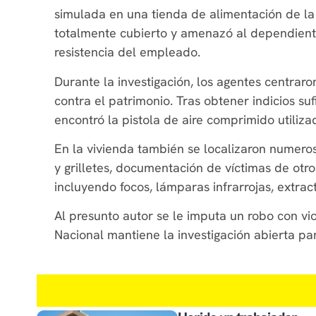
simulada en una tienda de alimentación de la 
totalmente cubierto y amenazó al dependiente
resistencia del empleado.
Durante la investigación, los agentes centraro
contra el patrimonio. Tras obtener indicios suf
encontró la pistola de aire comprimido utiliz
En la vivienda también se localizaron numer
y grilletes, documentación de víctimas de otro
incluyendo focos, lámparas infrarrojas, extrac
Al presunto autor se le imputa un robo con viol
Nacional mantiene la investigación abierta par