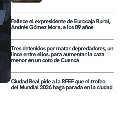
Fallece el expresidente de Eurocaja Rural,
Andrés Gómez Mora, a los 89 años
Tres detenidos por matar depredadores, un
lince entre ellos, para aumentar la caza
menor en un coto de Cuenca
Ciudad Real pide a la RFEF que el trofeo
del Mundial 2026 haga parada en la ciudad