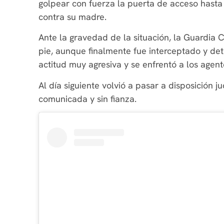
golpear con fuerza la puerta de acceso hast
contra su madre.
Ante la gravedad de la situación, la Guardia C
pie, aunque finalmente fue interceptado y de
actitud muy agresiva y se enfrentó a los agen
Al día siguiente volvió a pasar a disposición ju
comunicada y sin fianza.