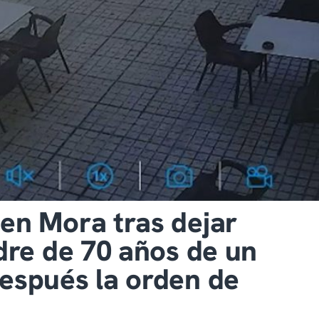
en Mora tras dejar
dre de 70 años de un
espués la orden de