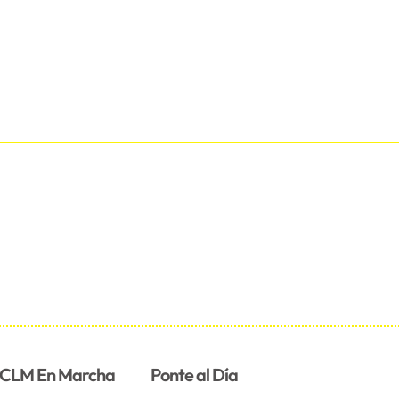
CLM En Marcha
Ponte al Día