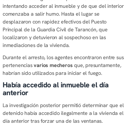
intentando acceder al inmueble y de que del interior
comenzaba a salir humo. Hasta el lugar se
desplazaron con rapidez efectivos del Puesto
Principal de la Guardia Civil de Tarancón, que
localizaron y detuvieron al sospechoso en las
inmediaciones de la vivienda.
Durante el arresto, los agentes encontraron entre sus
pertenencias
varios mecheros
que, presuntamente,
habrían sido utilizados para iniciar el fuego.
Había accedido al inmueble el día
anterior
La investigación posterior permitió determinar que el
detenido había accedido ilegalmente a la vivienda el
día anterior tras forzar una de las ventanas.