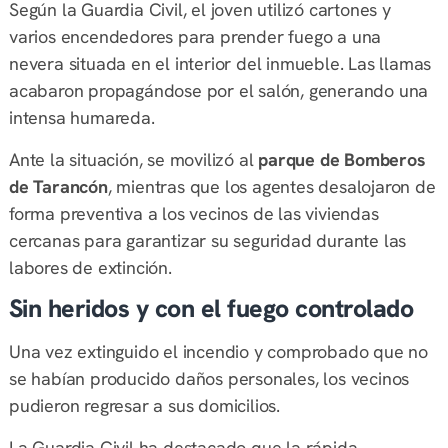
Según la Guardia Civil, el joven utilizó cartones y
varios encendedores para prender fuego a una
nevera situada en el interior del inmueble. Las llamas
acabaron propagándose por el salón, generando una
intensa humareda.
Ante la situación, se movilizó al
parque de Bomberos
de Tarancón
, mientras que los agentes desalojaron de
forma preventiva a los vecinos de las viviendas
cercanas para garantizar su seguridad durante las
labores de extinción.
Sin heridos y con el fuego controlado
Una vez extinguido el incendio y comprobado que no
se habían producido daños personales, los vecinos
pudieron regresar a sus domicilios.
La Guardia Civil ha destacado que la rápida