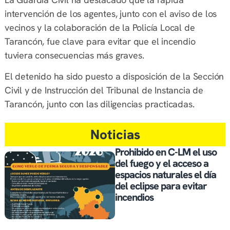
intervención de los agentes, junto con el aviso de los
vecinos y la colaboración de la Policía Local de
Tarancón, fue clave para evitar que el incendio
tuviera consecuencias más graves.
El detenido ha sido puesto a disposición de la Sección
Civil y de Instrucción del Tribunal de Instancia de
Tarancón, junto con las diligencias practicadas.
Noticias
Prohibido en C-LM el uso
del fuego y el acceso a
espacios naturales el día
del eclipse para evitar
incendios