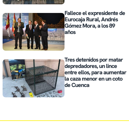
Fallece el expresidente de
Eurocaja Rural, Andrés
Gómez Mora, a los 89
años
Tres detenidos por matar
depredadores, un lince
entre ellos, para aumentar
la caza menor en un coto
de Cuenca