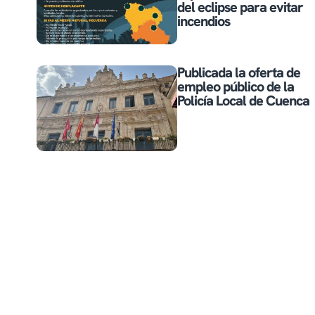
del eclipse para evitar
incendios
Publicada la oferta de
empleo público de la
Policía Local de Cuenca