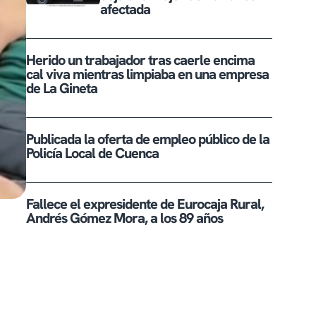
afectada
Herido un trabajador tras caerle encima
cal viva mientras limpiaba en una empresa
de La Gineta
Publicada la oferta de empleo público de la
Policía Local de Cuenca
Fallece el expresidente de Eurocaja Rural,
Andrés Gómez Mora, a los 89 años