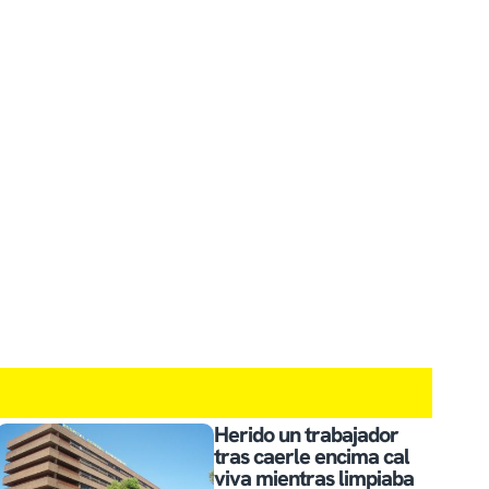
Herido un trabajador
tras caerle encima cal
viva mientras limpiaba