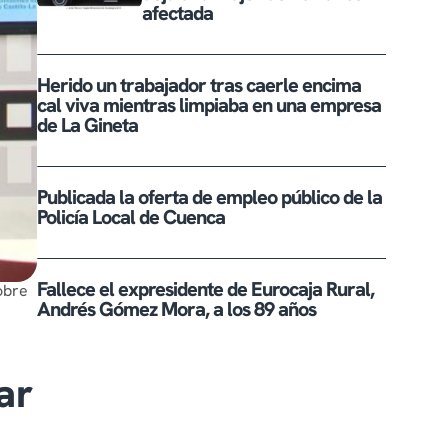
afectada
Herido un trabajador tras caerle encima
cal viva mientras limpiaba en una empresa
de La Gineta
Publicada la oferta de empleo público de la
Policía Local de Cuenca
Fallece el expresidente de Eurocaja Rural,
obre
Andrés Gómez Mora, a los 89 años
ar