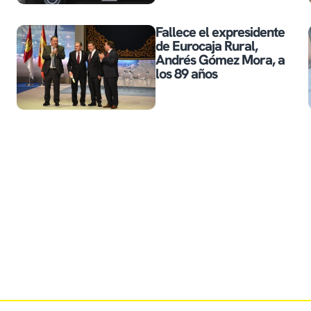
Fallece el expresidente
de Eurocaja Rural,
Andrés Gómez Mora, a
los 89 años