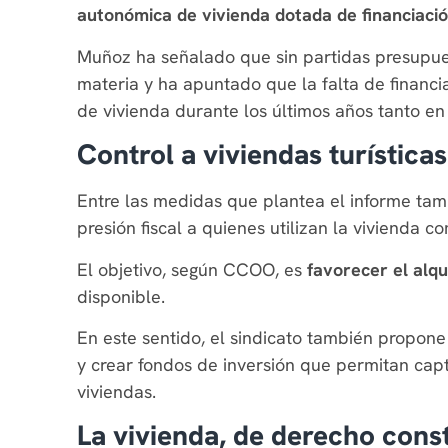
autonómica de vivienda dotada de financiaci
Muñoz ha señalado que sin partidas presupuest
materia y ha apuntado que la falta de financia
de vivienda durante los últimos años tanto en 
Control a viviendas turísticas
Entre las medidas que plantea el informe tam
presión fiscal a quienes utilizan la vivienda 
El objetivo, según CCOO, es
favorecer el alqu
disponible.
En este sentido, el sindicato también propon
y crear fondos de inversión que permitan capt
viviendas.
La vivienda, de derecho const