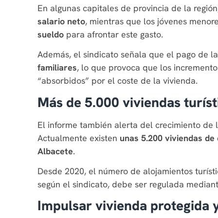
En algunas capitales de provincia de la región
salario neto
, mientras que los jóvenes menor
sueldo
para afrontar este gasto.
Además, el sindicato señala que el pago de 
familiares
, lo que provoca que los incremento
“absorbidos” por el coste de la vivienda.
Más de 5.000 viviendas turíst
El informe también alerta del crecimiento de 
Actualmente existen
unas 5.200 viviendas de 
Albacete
.
Desde 2020, el número de alojamientos turís
según el sindicato, debe ser regulada mediante
Impulsar vivienda protegida y