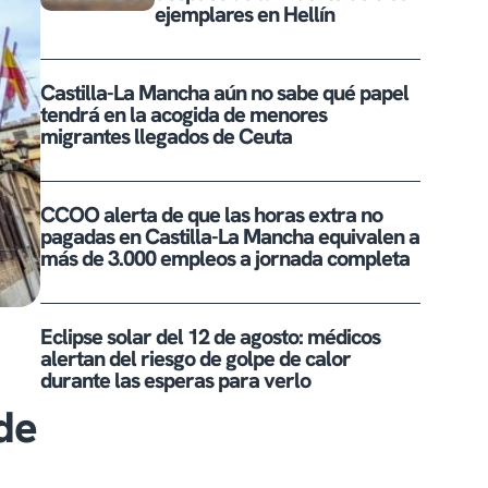
ejemplares en Hellín
Castilla-La Mancha aún no sabe qué papel
tendrá en la acogida de menores
migrantes llegados de Ceuta
CCOO alerta de que las horas extra no
pagadas en Castilla-La Mancha equivalen a
más de 3.000 empleos a jornada completa
Eclipse solar del 12 de agosto: médicos
alertan del riesgo de golpe de calor
durante las esperas para verlo
de