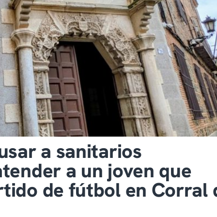
usar a sanitarios
atender a un joven que
tido de fútbol en Corral 