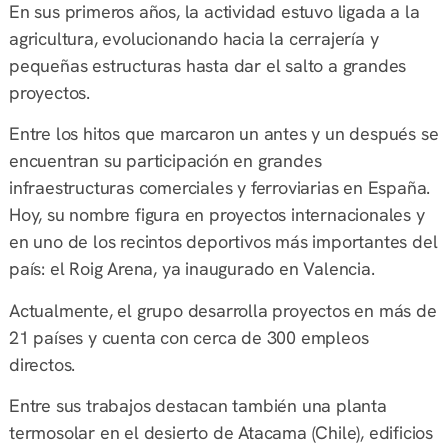
En sus primeros años, la actividad estuvo ligada a la
agricultura, evolucionando hacia la cerrajería y
pequeñas estructuras hasta dar el salto a grandes
proyectos.
Entre los hitos que marcaron un antes y un después se
encuentran su participación en grandes
infraestructuras comerciales y ferroviarias en España.
Hoy, su nombre figura en proyectos internacionales y
en uno de los recintos deportivos más importantes del
país: el Roig Arena, ya inaugurado en Valencia.
Actualmente, el grupo desarrolla proyectos en más de
21 países y cuenta con cerca de 300 empleos
directos.
Entre sus trabajos destacan también una planta
termosolar en el desierto de Atacama (Chile), edificios