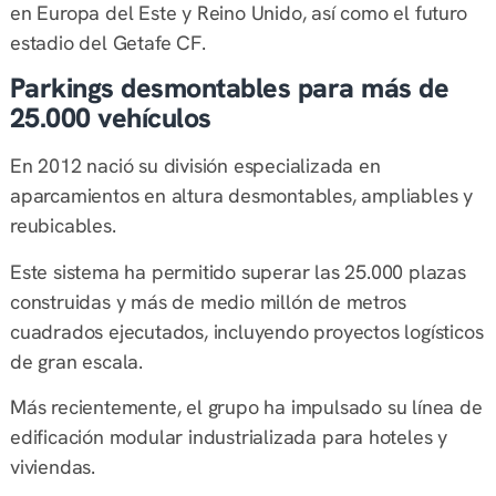
en Europa del Este y Reino Unido, así como el futuro
estadio del Getafe CF.
Parkings desmontables para más de
25.000 vehículos
En 2012 nació su división especializada en
aparcamientos en altura desmontables, ampliables y
reubicables.
Este sistema ha permitido superar las 25.000 plazas
construidas y más de medio millón de metros
cuadrados ejecutados, incluyendo proyectos logísticos
de gran escala.
Más recientemente, el grupo ha impulsado su línea de
edificación modular industrializada para hoteles y
viviendas.