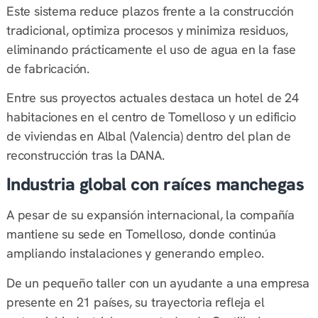
Este sistema reduce plazos frente a la construcción
tradicional, optimiza procesos y minimiza residuos,
eliminando prácticamente el uso de agua en la fase
de fabricación.
Entre sus proyectos actuales destaca un hotel de 24
habitaciones en el centro de Tomelloso y un edificio
de viviendas en Albal (Valencia) dentro del plan de
reconstrucción tras la DANA.
Industria global con raíces manchegas
A pesar de su expansión internacional, la compañía
mantiene su sede en Tomelloso, donde continúa
ampliando instalaciones y generando empleo.
De un pequeño taller con un ayudante a una empresa
presente en 21 países, su trayectoria refleja el