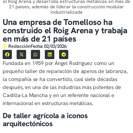
el Roig Arena y desarrolla estructuras metálicas en más de
21 países, además de liderar la construcción modular
industrializada
Una empresa de Tomelloso ha
construido el Roig Arena y trabaja
en más de 21 países
Redacción
Fecha:
02/03/2026
Fundada en 1959 por Ángel Rodríguez como un
pequeño taller de reparación de aperos de labranza,
la compañía se ha convertido, casi siete décadas
después, en una de las industrias más potentes de
Castilla-La Mancha y en un referente nacional e
internacional en estructuras metálicas.
De taller agrícola a iconos
arquitectónicos