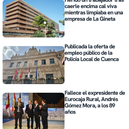
caerle encima cal viva
mientras limpiaba en una
empresa de La Gineta
Publicada la oferta de
empleo público de la
Policía Local de Cuenca
Fallece el expresidente de
Eurocaja Rural, Andrés
Gómez Mora, a los 89
años