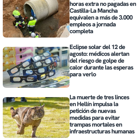
horas extra no pagadas en
Castilla-La Mancha
equivalen a más de 3.000
empleos a jornada
completa
Eclipse solar del 12 de
agosto: médicos alertan
del riesgo de golpe de
calor durante las esperas
para verlo
La muerte de tres linces
en Hellín impulsa la
petición de nuevas
medidas para evitar
trampas mortales en
infraestructuras humanas