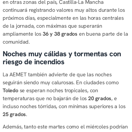
en otras zonas del país, Castilla-La Mancha
continuará registrando valores muy altos durante los
próximos días, especialmente en las horas centrales
de la jornada, con máximas que superarán
ampliamente los
36 y 38 grados
en buena parte de la
comunidad.
Noches muy cálidas y tormentas con
riesgo de incendios
La AEMET también advierte de que las noches
seguirán siendo muy calurosas. En ciudades como
Toledo
se esperan noches tropicales, con
temperaturas que no bajarán de los
20 grados
, e
incluso noches tórridas, con mínimas superiores a los
25 grados
.
Además, tanto este martes como el miércoles podrían