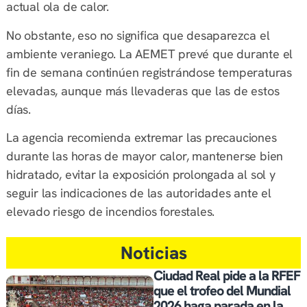
actual ola de calor.
No obstante, eso no significa que desaparezca el
ambiente veraniego. La AEMET prevé que durante el
fin de semana continúen registrándose temperaturas
elevadas, aunque más llevaderas que las de estos
días.
La agencia recomienda extremar las precauciones
durante las horas de mayor calor, mantenerse bien
hidratado, evitar la exposición prolongada al sol y
seguir las indicaciones de las autoridades ante el
elevado riesgo de incendios forestales.
Noticias
Ciudad Real pide a la RFEF
que el trofeo del Mundial
2026 haga parada en la