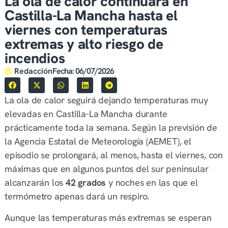
La ola de calor continuará en
Castilla-La Mancha hasta el
viernes con temperaturas
extremas y alto riesgo de
incendios
Redacción
Fecha:
06/07/2026
La ola de calor seguirá dejando temperaturas muy
elevadas en Castilla-La Mancha durante
prácticamente toda la semana. Según la previsión de
la Agencia Estatal de Meteorología (AEMET), el
episodio se prolongará, al menos, hasta el viernes, con
máximas que en algunos puntos del sur peninsular
alcanzarán los
42 grados
y noches en las que el
termómetro apenas dará un respiro.
Aunque las temperaturas más extremas se esperan