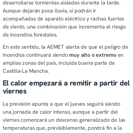
desarrollarse tormentas aisladas durante la tarde.
Aunque dejarán poca lluvia, sí podrán ir
acompañadas de aparato eléctrico y rachas fuertes
de viento, una combinación que incrementa el riesgo
de incendios forestales.
En este sentido, la AEMET alerta de que el peligro de
incendios continuará siendo
muy alto o extremo
en
amplias zonas del país, incluida buena parte de
Castilla-La Mancha.
El calor empezará a remitir a partir del
viernes
La previsión apunta a que el jueves seguirá siendo
una jornada de calor intenso, aunque a partir del
viernes comenzará un descenso generalizado de las
temperaturas que, previsiblemente, pondrá fin a la