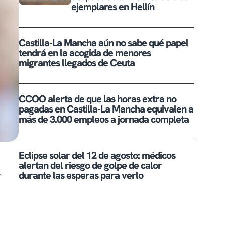
ejemplares en Hellín
Castilla-La Mancha aún no sabe qué papel
tendrá en la acogida de menores
migrantes llegados de Ceuta
CCOO alerta de que las horas extra no
pagadas en Castilla-La Mancha equivalen a
más de 3.000 empleos a jornada completa
Eclipse solar del 12 de agosto: médicos
alertan del riesgo de golpe de calor
r
durante las esperas para verlo