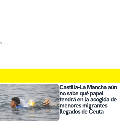
e
Castilla-La Mancha aún
no sabe qué papel
tendrá en la acogida de
menores migrantes
llegados de Ceuta