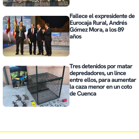
Fallece el expresidente de
Eurocaja Rural, Andrés
Gómez Mora, a los 89
años
Tres detenidos por matar
depredadores, un lince
entre ellos, para aumentar
la caza menor en un coto
de Cuenca