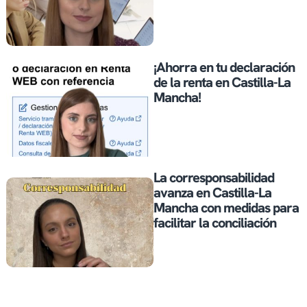
¡Ahorra en tu declaración
de la renta en Castilla-La
Mancha!
La corresponsabilidad
avanza en Castilla-La
Mancha con medidas para
facilitar la conciliación