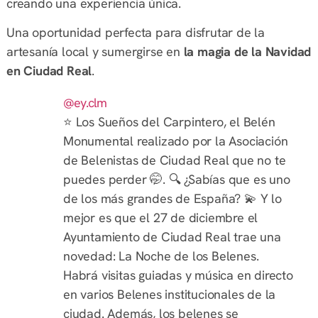
creando una experiencia única.
Una oportunidad perfecta para disfrutar de la
artesanía local y sumergirse en
la magia de la Navidad
en Ciudad Real
.
@ey.clm
⭐️ Los Sueños del Carpintero, el Belén
Monumental realizado por la Asociación
de Belenistas de Ciudad Real que no te
puedes perder 🤭. 🔍 ¿Sabías que es uno
de los más grandes de España? 💫 Y lo
mejor es que el 27 de diciembre el
Ayuntamiento de Ciudad Real trae una
novedad: La Noche de los Belenes.
Habrá visitas guiadas y música en directo
en varios Belenes institucionales de la
ciudad. Además, los belenes se