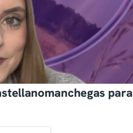
 castellanomanchegas para