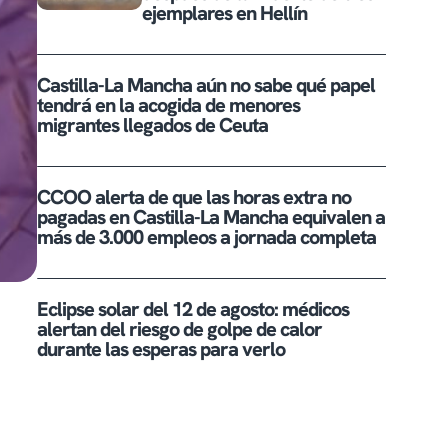
ejemplares en Hellín
Castilla-La Mancha aún no sabe qué papel
tendrá en la acogida de menores
migrantes llegados de Ceuta
CCOO alerta de que las horas extra no
pagadas en Castilla-La Mancha equivalen a
más de 3.000 empleos a jornada completa
Eclipse solar del 12 de agosto: médicos
alertan del riesgo de golpe de calor
durante las esperas para verlo