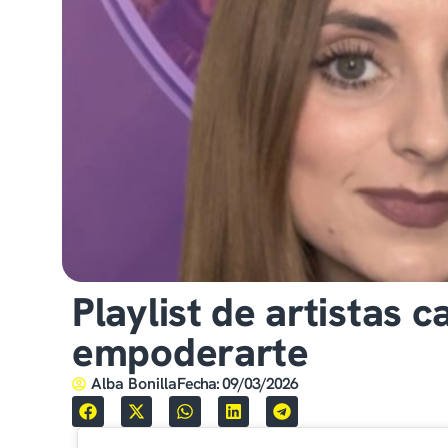
Playlist de artistas
empoderarte
Alba Bonilla
Fecha:
09/03/2026