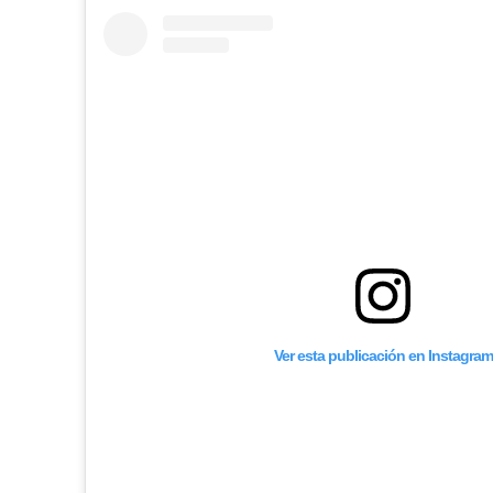
Ver esta publicación en Instagram