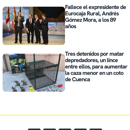
Fallece el expresidente de
Eurocaja Rural, Andrés
Gómez Mora, a los 89
años
Tres detenidos por matar
depredadores, un lince
entre ellos, para aumentar
la caza menor en un coto
de Cuenca