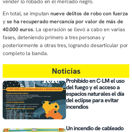
vender lo robado en el mercado negro.
En total, se imputan
nueve delitos de robo con fuerza
y
se ha recuperado mercancía por valor de más de
40.000 euros
. La operación se llevó a cabo en varias
fases, deteniendo primero a tres personas y
posteriormente a otras tres, logrando desarticular por
completo la banda.
Noticias
Prohibido en C-LM el uso
del fuego y el acceso a
espacios naturales el día
del eclipse para evitar
incendios
Un incendio de cableado