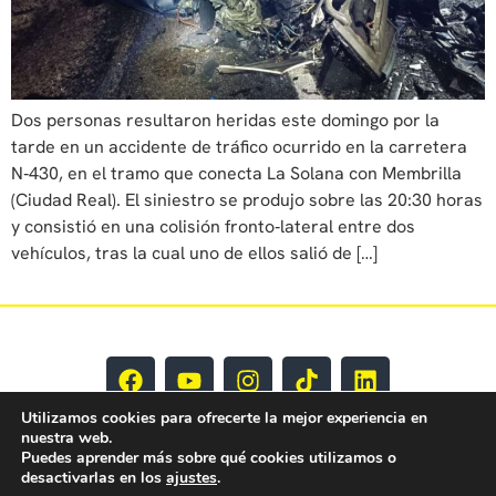
Dos personas resultaron heridas este domingo por la
tarde en un accidente de tráfico ocurrido en la carretera
N‑430, en el tramo que conecta La Solana con Membrilla
(Ciudad Real). El siniestro se produjo sobre las 20:30 horas
y consistió en una colisión fronto‑lateral entre dos
vehículos, tras la cual uno de ellos salió de […]
Utilizamos cookies para ofrecerte la mejor experiencia en
nuestra web.
Puedes aprender más sobre qué cookies utilizamos o
desactivarlas en los
ajustes
.