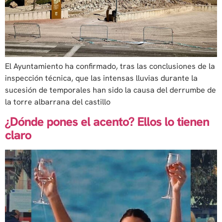
El Ayuntamiento ha confirmado, tras las conclusiones de la
inspección técnica, que las intensas lluvias durante la
sucesión de temporales han sido la causa del derrumbe de
la torre albarrana del castillo
¿Dónde pones el acento? Ellos lo tienen
claro