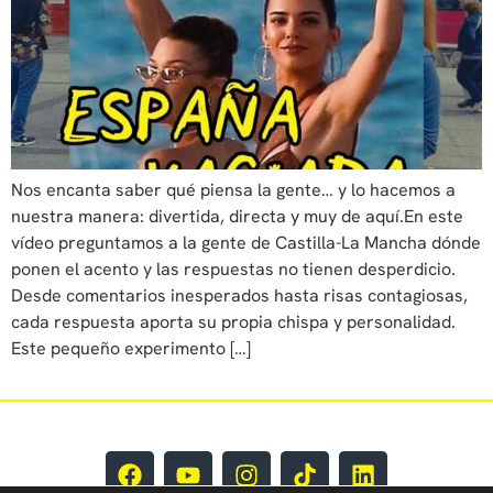
Nos encanta saber qué piensa la gente… y lo hacemos a
nuestra manera: divertida, directa y muy de aquí.En este
vídeo preguntamos a la gente de Castilla-La Mancha dónde
ponen el acento y las respuestas no tienen desperdicio.
Desde comentarios inesperados hasta risas contagiosas,
cada respuesta aporta su propia chispa y personalidad.
Este pequeño experimento […]