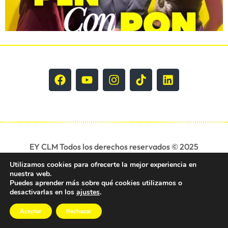
EY CLM Todos los derechos reservados © 2025
Utilizamos cookies para ofrecerte la mejor experiencia en
nuestra web.
Puedes aprender más sobre qué cookies utilizamos o
desactivarlas en los
ajustes
.
Aceptar
Rechazar