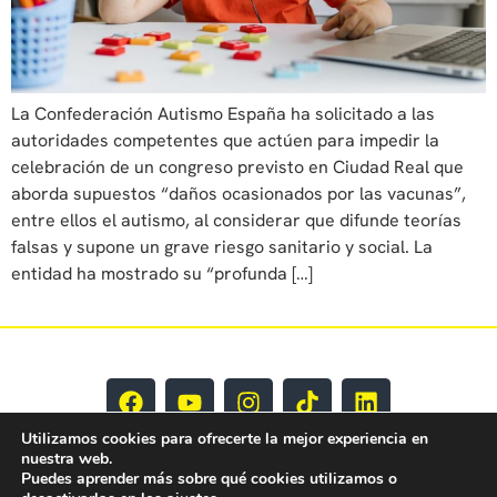
La Confederación Autismo España ha solicitado a las
autoridades competentes que actúen para impedir la
celebración de un congreso previsto en Ciudad Real que
aborda supuestos “daños ocasionados por las vacunas”,
entre ellos el autismo, al considerar que difunde teorías
falsas y supone un grave riesgo sanitario y social. La
entidad ha mostrado su “profunda […]
Utilizamos cookies para ofrecerte la mejor experiencia en
nuestra web.
Puedes aprender más sobre qué cookies utilizamos o