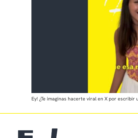
Ey! ¿Te imaginas hacerte viral en X por escribi