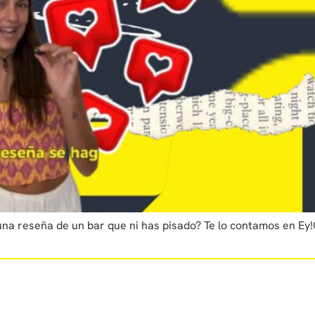
r una reseña de un bar que ni has pisado? Te lo contamos en Ey