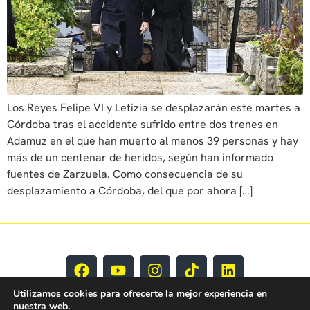
Los Reyes Felipe VI y Letizia se desplazarán este martes a
Córdoba tras el accidente sufrido entre dos trenes en
Adamuz en el que han muerto al menos 39 personas y hay
más de un centenar de heridos, según han informado
fuentes de Zarzuela. Como consecuencia de su
desplazamiento a Córdoba, del que por ahora […]
Utilizamos cookies para ofrecerte la mejor experiencia en
nuestra web.