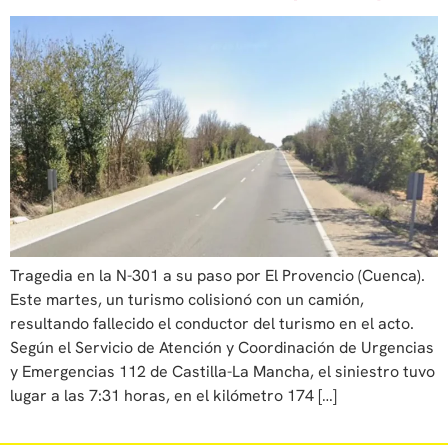
Tragedia en la N-301 a su paso por El Provencio (Cuenca).
Este martes, un turismo colisionó con un camión,
resultando fallecido el conductor del turismo en el acto.
Según el Servicio de Atención y Coordinación de Urgencias
y Emergencias 112 de Castilla-La Mancha, el siniestro tuvo
lugar a las 7:31 horas, en el kilómetro 174 […]