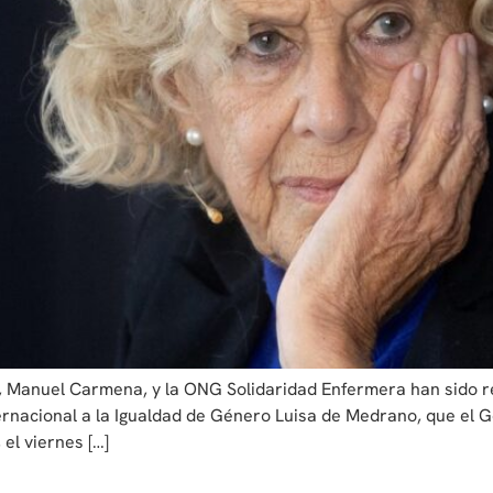
, Manuel Carmena, y la ONG Solidaridad Enfermera han sido re
ternacional a la Igualdad de Género Luisa de Medrano, que el 
 el viernes […]