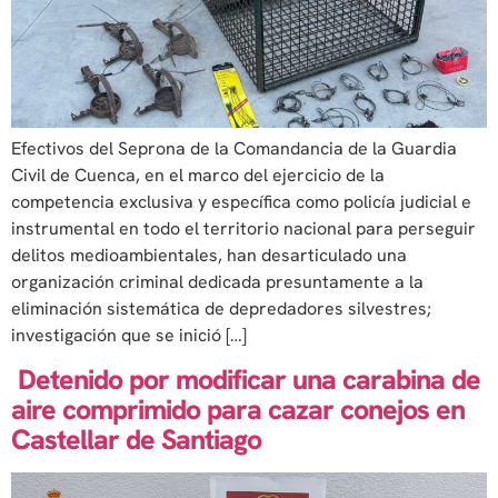
Efectivos del Seprona de la Comandancia de la Guardia
Civil de Cuenca, en el marco del ejercicio de la
competencia exclusiva y específica como policía judicial e
instrumental en todo el territorio nacional para perseguir
delitos medioambientales, han desarticulado una
organización criminal dedicada presuntamente a la
eliminación sistemática de depredadores silvestres;
investigación que se inició […]
Detenido por modificar una carabina de
aire comprimido para cazar conejos en
Castellar de Santiago