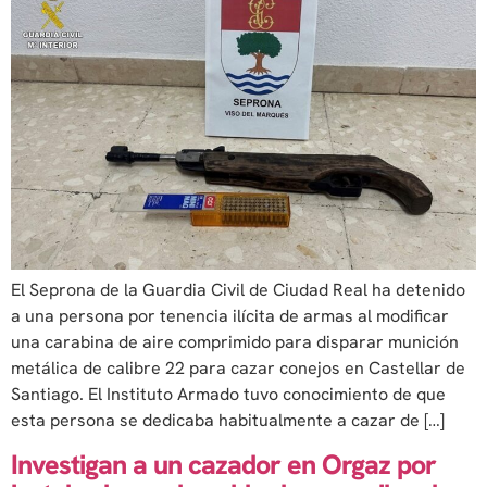
El Seprona de la Guardia Civil de Ciudad Real ha detenido
a una persona por tenencia ilícita de armas al modificar
una carabina de aire comprimido para disparar munición
metálica de calibre 22 para cazar conejos en Castellar de
Santiago. El Instituto Armado tuvo conocimiento de que
esta persona se dedicaba habitualmente a cazar de […]
Investigan a un cazador en Orgaz por