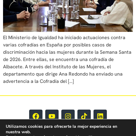
El Ministerio de Igualdad ha iniciado actuaciones contra
varias cofradías en España por posibles casos de
discriminación hacia las mujeres durante la Semana Santa
de 2026. Entre ellas, se encuentra una cofradía de
Albacete. A través del Instituto de las Mujeres, el
departamento que dirige Ana Redondo ha enviado una
advertencia a la Cofradía del […]
Utilizamos cookies para ofrecerte la mejor experiencia en
nuestra web.