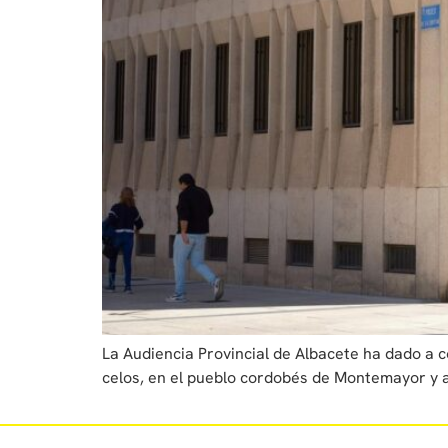
La Audiencia Provincial de Albacete ha dado a 
celos, en el pueblo cordobés de Montemayor y a