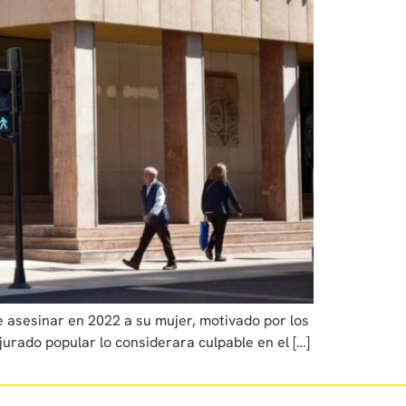
 asesinar en 2022 a su mujer, motivado por los
urado popular lo considerara culpable en el […]