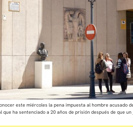
conocer este miércoles la pena impuesta al hombre acusado de
l que ha sentenciado a 20 años de prisión después de que un j