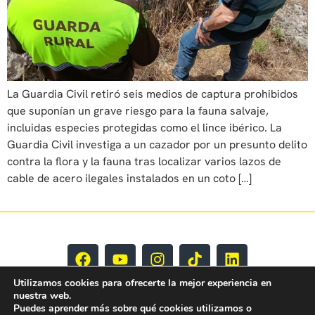
La Guardia Civil retiró seis medios de captura prohibidos
que suponían un grave riesgo para la fauna salvaje,
incluidas especies protegidas como el lince ibérico. La
Guardia Civil investiga a un cazador por un presunto delito
contra la flora y la fauna tras localizar varios lazos de
cable de acero ilegales instalados en un coto […]
Utilizamos cookies para ofrecerte la mejor experiencia en
nuestra web.
Puedes aprender más sobre qué cookies utilizamos o