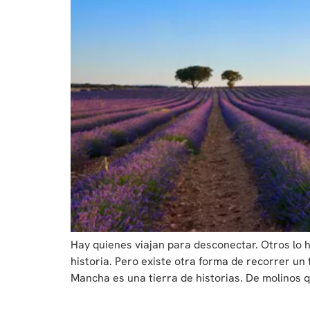
Hay quienes viajan para desconectar. Otros lo h
historia. Pero existe otra forma de recorrer un t
Mancha es una tierra de historias. De molinos q