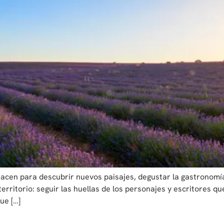
acen para descubrir nuevos paisajes, degustar la gastronomía 
erritorio: seguir las huellas de los personajes y escritores que
ue […]