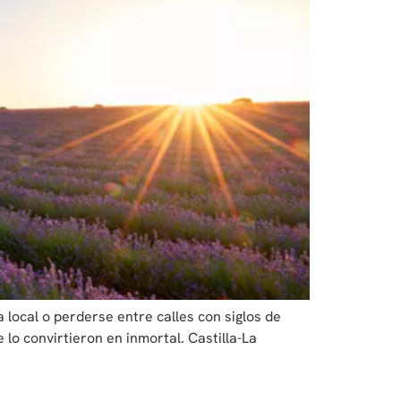
local o perderse entre calles con siglos de
 lo convirtieron en inmortal. Castilla-La