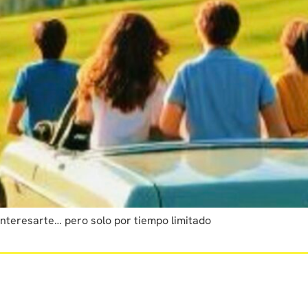
interesarte… pero solo por tiempo limitado