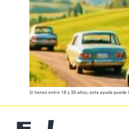
Si tienes entre 18 y 30 años, esta ayuda puede 