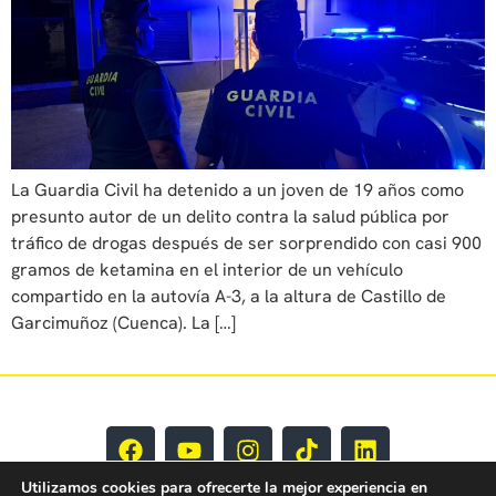
La Guardia Civil ha detenido a un joven de 19 años como
presunto autor de un delito contra la salud pública por
tráfico de drogas después de ser sorprendido con casi 900
gramos de ketamina en el interior de un vehículo
compartido en la autovía A-3, a la altura de Castillo de
Garcimuñoz (Cuenca). La […]
Utilizamos cookies para ofrecerte la mejor experiencia en