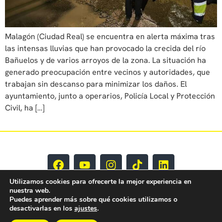
Malagón (Ciudad Real) se encuentra en alerta máxima tras
las intensas lluvias que han provocado la crecida del río
Bañuelos y de varios arroyos de la zona. La situación ha
generado preocupación entre vecinos y autoridades, que
trabajan sin descanso para minimizar los daños. El
ayuntamiento, junto a operarios, Policía Local y Protección
Civil, ha […]
Utilizamos cookies para ofrecerte la mejor experiencia en
nuestra web.
Puedes aprender más sobre qué cookies utilizamos o
desactivarlas en los
ajustes
.