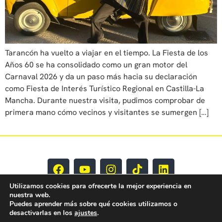
Tarancón ha vuelto a viajar en el tiempo. La Fiesta de los
Años 60 se ha consolidado como un gran motor del
Carnaval 2026 y da un paso más hacia su declaración
como Fiesta de Interés Turístico Regional en Castilla-La
Mancha. Durante nuestra visita, pudimos comprobar de
primera mano cómo vecinos y visitantes se sumergen […]
Utilizamos cookies para ofrecerte la mejor experiencia en
nuestra web.
Puedes aprender más sobre qué cookies utilizamos o
desactivarlas en los
ajustes
.