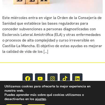
Este miércoles entra en vigor la Orden de la Consejería de
Sanidad que establece las bases reguladoras para
conceder subvenciones a personas diagnosticadas con
Esclerosis Lateral Amiotrófica (ELA) y otras enfermedades
o procesos de alta complejidad y curso irreversible en
Castilla-La Mancha. El objetivo de estas ayudas es mejorar
la calidad de vida de los […]
Utilizamos cookies para ofrecerte la mejor experiencia en
nuestra web.
Puedes aprender más sobre qué cookies utilizamos o
desactivarlas en los
ajustes
.