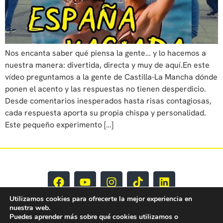
Nos encanta saber qué piensa la gente… y lo hacemos a
nuestra manera: divertida, directa y muy de aquí.En este
vídeo preguntamos a la gente de Castilla-La Mancha dónde
ponen el acento y las respuestas no tienen desperdicio.
Desde comentarios inesperados hasta risas contagiosas,
cada respuesta aporta su propia chispa y personalidad.
Este pequeño experimento […]
Utilizamos cookies para ofrecerte la mejor experiencia en
nuestra web.
Puedes aprender más sobre qué cookies utilizamos o