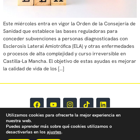
Este miércoles entra en vigor la Orden de la Consejería de
Sanidad que establece las bases reguladoras para
conceder subvenciones a personas diagnosticadas con
Esclerosis Lateral Amiotrófica (ELA) y otras enfermedades
o procesos de alta complejidad y curso irreversible en
Castilla-La Mancha. El objetivo de estas ayudas es mejorar
la calidad de vida de los […]
Utilizamos cookies para ofrecerte la mejor experiencia en
nuestra web.
Puedes aprender más sobre qué cookies utilizamos o
desactivarlas en los
ajustes
.