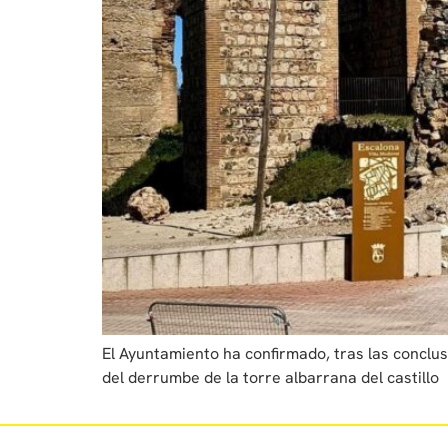
El Ayuntamiento ha confirmado, tras las conclus
del derrumbe de la torre albarrana del castillo