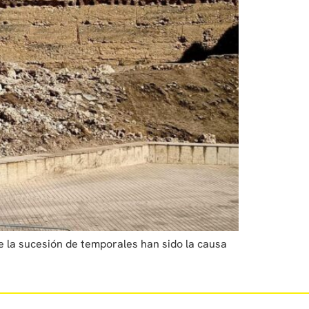
te la sucesión de temporales han sido la causa