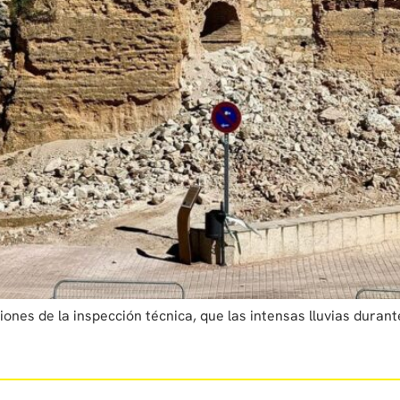
iones de la inspección técnica, que las intensas lluvias duran