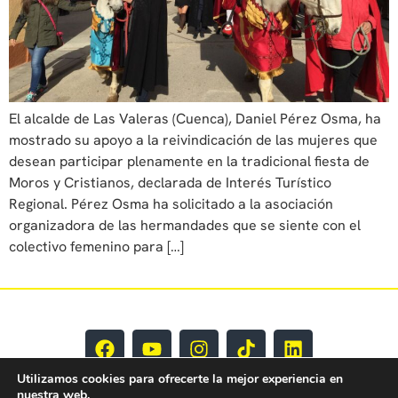
El alcalde de Las Valeras (Cuenca), Daniel Pérez Osma, ha
mostrado su apoyo a la reivindicación de las mujeres que
desean participar plenamente en la tradicional fiesta de
Moros y Cristianos, declarada de Interés Turístico
Regional. Pérez Osma ha solicitado a la asociación
organizadora de las hermandades que se siente con el
colectivo femenino para […]
Utilizamos cookies para ofrecerte la mejor experiencia en
nuestra web.