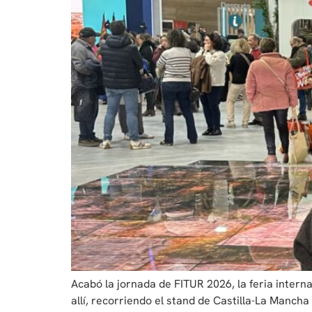
Acabó la jornada de FITUR 2026, la feria intern
allí, recorriendo el stand de Castilla-La Manch