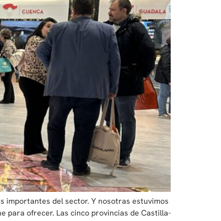
ás importantes del sector. Y nosotras estuvimos
 para ofrecer. Las cinco provincias de Castilla-