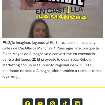
🎮💥¿Te imaginas jugando al Fortnite… pero en plazas y
calles de Castilla-La Mancha? ⭐ Pues agárrate, porque la
Plaza Mayor de Almagro va a convertirse en escenario
dentro del juego. 🏛 El proyecto lo desarrolla Rebold
Marketing con un presupuesto regional de 265.000 €,
destinado no solo a Almagro, sino también a recrear otros
lugares […]