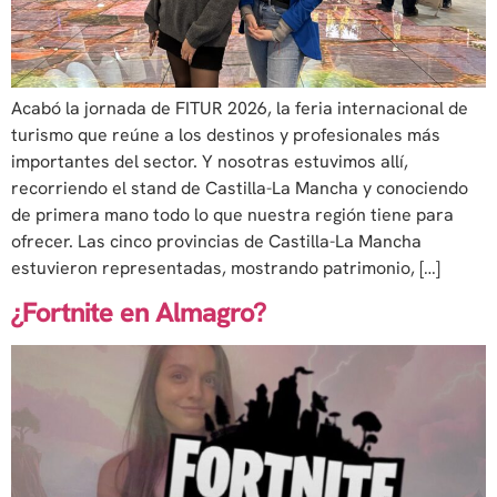
Acabó la jornada de FITUR 2026, la feria internacional de
turismo que reúne a los destinos y profesionales más
importantes del sector. Y nosotras estuvimos allí,
recorriendo el stand de Castilla-La Mancha y conociendo
de primera mano todo lo que nuestra región tiene para
ofrecer. Las cinco provincias de Castilla-La Mancha
estuvieron representadas, mostrando patrimonio, […]
¿Fortnite en Almagro?