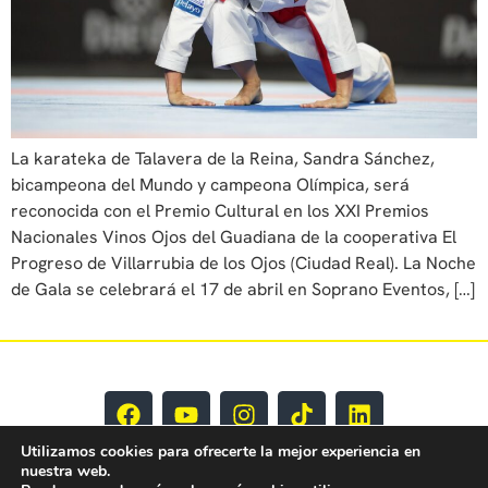
La karateka de Talavera de la Reina, Sandra Sánchez,
bicampeona del Mundo y campeona Olímpica, será
reconocida con el Premio Cultural en los XXI Premios
Nacionales Vinos Ojos del Guadiana de la cooperativa El
Progreso de Villarrubia de los Ojos (Ciudad Real). La Noche
de Gala se celebrará el 17 de abril en Soprano Eventos, […]
Utilizamos cookies para ofrecerte la mejor experiencia en
nuestra web.