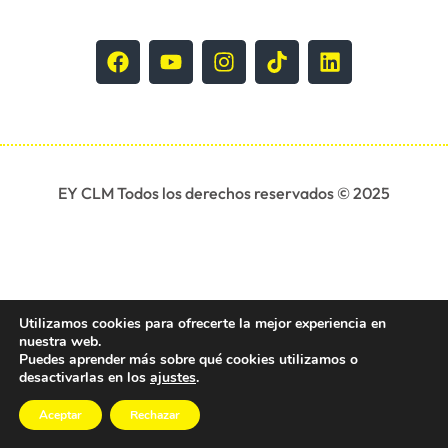
EY CLM Todos los derechos reservados © 2025
Utilizamos cookies para ofrecerte la mejor experiencia en
nuestra web.
Puedes aprender más sobre qué cookies utilizamos o
desactivarlas en los
ajustes
.
Aceptar
Rechazar