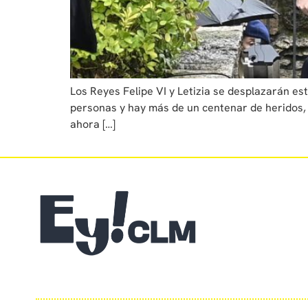
Los Reyes Felipe VI y Letizia se desplazarán e
personas y hay más de un centenar de heridos,
ahora […]