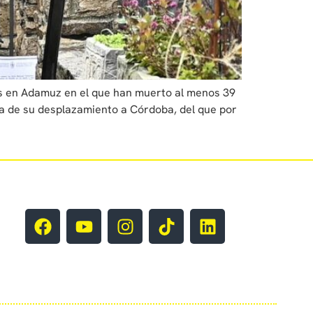
nes en Adamuz en el que han muerto al menos 39
a de su desplazamiento a Córdoba, del que por