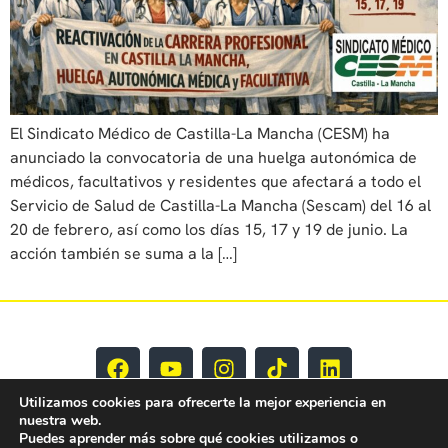
El Sindicato Médico de Castilla-La Mancha (CESM) ha
anunciado la convocatoria de una huelga autonómica de
médicos, facultativos y residentes que afectará a todo el
Servicio de Salud de Castilla-La Mancha (Sescam) del 16 al
20 de febrero, así como los días 15, 17 y 19 de junio. La
acción también se suma a la […]
Utilizamos cookies para ofrecerte la mejor experiencia en
nuestra web.
Puedes aprender más sobre qué cookies utilizamos o