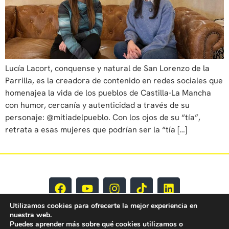
Lucía Lacort, conquense y natural de San Lorenzo de la
Parrilla, es la creadora de contenido en redes sociales que
homenajea la vida de los pueblos de Castilla-La Mancha
con humor, cercanía y autenticidad a través de su
personaje: @mitiadelpueblo. Con los ojos de su “tía”,
retrata a esas mujeres que podrían ser la “tía […]
Utilizamos cookies para ofrecerte la mejor experiencia en
nuestra web.
Puedes aprender más sobre qué cookies utilizamos o