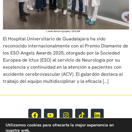
El Hospital Universitario de Guadalajara ha sido
reconocido internacionalmente con el Premio Diamante de
los ESO-Angels Awards 2025, otorgado por la Sociedad
Europea de Ictus (ESO) al servicio de Neurología por su
excelencia y continuidad en la atención a pacientes con
accidente cerebrovascular (ACV). El galardón destaca el
trabajo del equipo multidisciplinar y la eficacia […]
Utilizamos cookies para ofrecerte la mejor experiencia en
nuestra web.