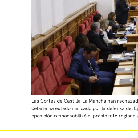
Las Cortes de Castilla-La Mancha han rechazado
debate ha estado marcado por la defensa del Eje
oposición responsabilizó al presidente regional,