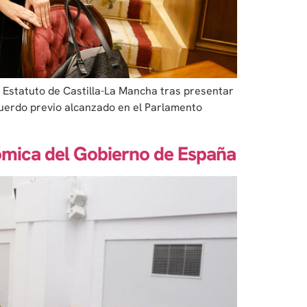
l Estatuto de Castilla-La Mancha tras presentar
cuerdo previo alcanzado en el Parlamento
ómica del Gobierno de España