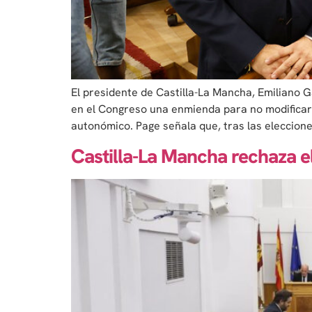
El presidente de Castilla-La Mancha, Emiliano G
en el Congreso una enmienda para no modificar 
autonómico. Page señala que, tras las eleccione
Castilla-La Mancha rechaza 