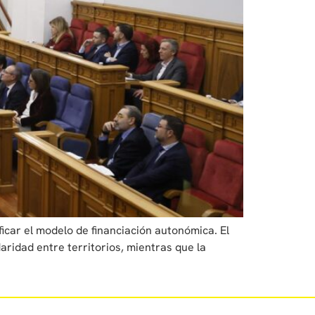
car el modelo de financiación autonómica. El
aridad entre territorios, mientras que la