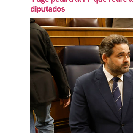
diputados